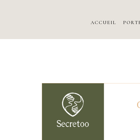
ACCUEIL
PORT