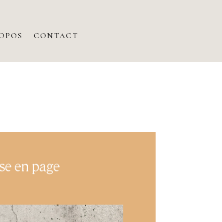
ROPOS
CONTACT