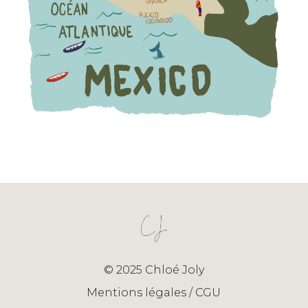
© 2025 Chloé Joly
Mentions légales / CGU