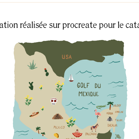
ration réalisée sur procreate pour le ca