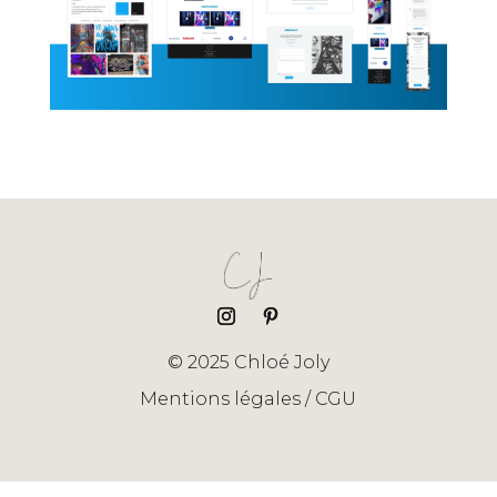
© 2025 Chloé Joly
Mentions légales / CGU